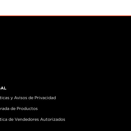
GAL
ticas y Avisos de Privacidad
irada de Productos
ítica de Vendedores Autorizados