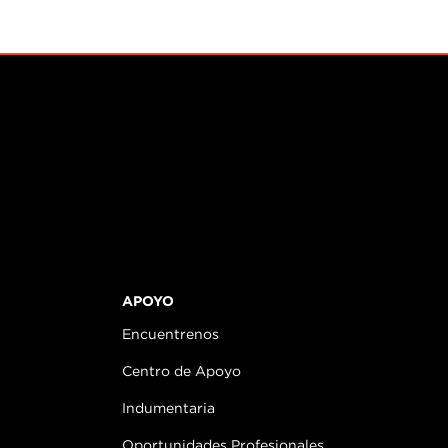
APOYO
Encuentrenos
Centro de Apoyo
Indumentaria
Oportunidades Profesionales