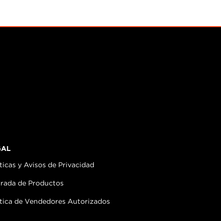
GAL
ticas y Avisos de Privacidad
irada de Productos
ítica de Vendedores Autorizados