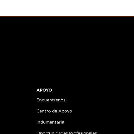
APOYO
Encuentrenos
Centro de Apoyo
Indumentaria
Oportunidades Profesionales