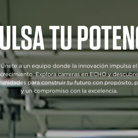
ULSA TU POTEN
Únete a un equipo donde la innovación impulsa el
crecimiento. Explora carreras en ECHO y descubr
unidades para construir tu futuro con propósito, 
y un compromiso con la excelencia.​