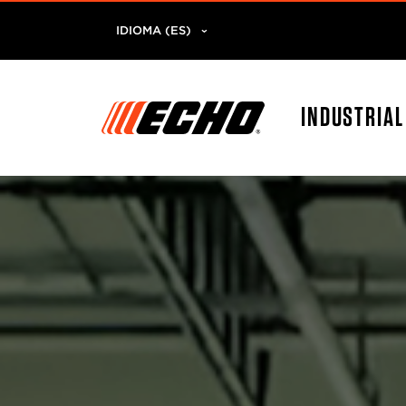
IDIOMA (ES)
INDUSTRIA