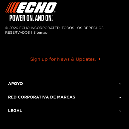
© 2026 ECHO INCORPORATED, TODOS LOS DERECHOS
RESERVADOS |
Sitemap
Sign up for News & Updates.
APOYO
RED CORPORATIVA DE MARCAS
LEGAL