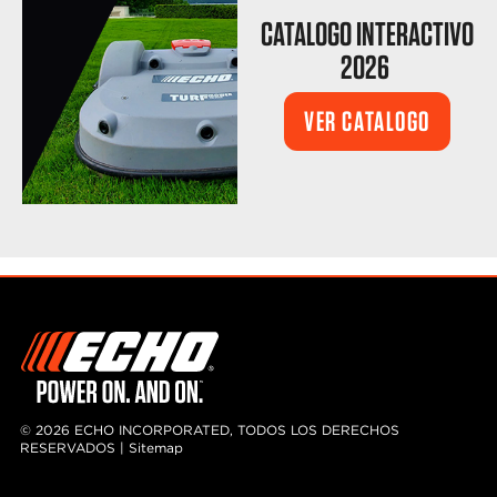
CATALOGO INTERACTIVO
2026
VER CATALOGO
© 2026 ECHO INCORPORATED, TODOS LOS DERECHOS
RESERVADOS |
Sitemap