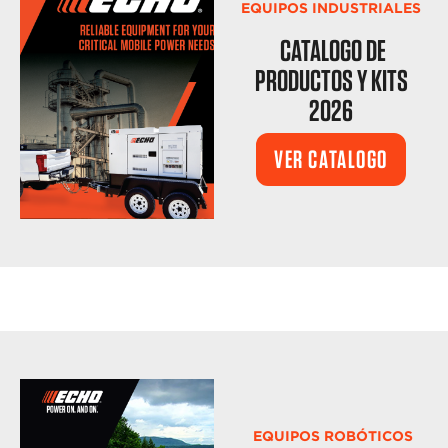
EQUIPOS INDUSTRIALES
CATALOGO DE
PRODUCTOS Y KITS
2026
VER CATALOGO
EQUIPOS ROBÓTICOS