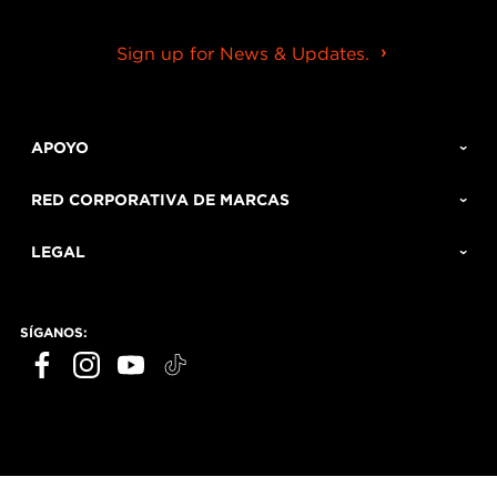
Sign up for News & Updates.
APOYO
RED CORPORATIVA DE MARCAS
LEGAL
SÍGANOS: