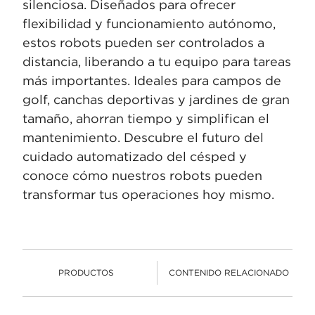
silenciosa. Diseñados para ofrecer
flexibilidad y funcionamiento autónomo,
estos robots pueden ser controlados a
distancia, liberando a tu equipo para tareas
más importantes. Ideales para campos de
golf, canchas deportivas y jardines de gran
tamaño, ahorran tiempo y simplifican el
mantenimiento. Descubre el futuro del
cuidado automatizado del césped y
conoce cómo nuestros robots pueden
transformar tus operaciones hoy mismo.
PRODUCTOS
CONTENIDO RELACIONADO