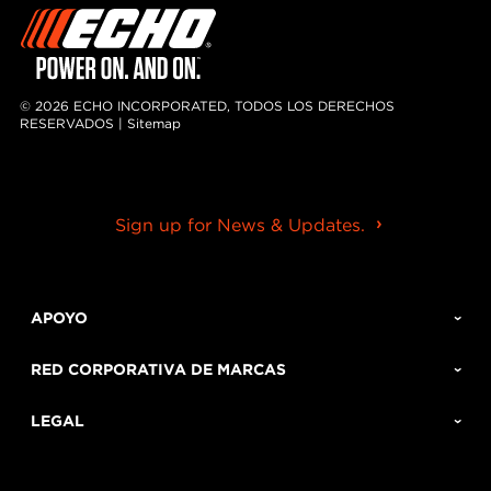
© 2026 ECHO INCORPORATED, TODOS LOS DERECHOS
RESERVADOS |
Sitemap
Sign up for News & Updates.
APOYO
RED CORPORATIVA DE MARCAS
LEGAL