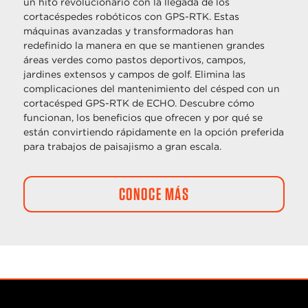
un hito revolucionario con la llegada de los
cortacéspedes robóticos con GPS-RTK. Estas
máquinas avanzadas y transformadoras han
redefinido la manera en que se mantienen grandes
áreas verdes como pastos deportivos, campos,
jardines extensos y campos de golf. Elimina las
complicaciones del mantenimiento del césped con un
cortacésped GPS-RTK de ECHO. Descubre cómo
funcionan, los beneficios que ofrecen y por qué se
están convirtiendo rápidamente en la opción preferida
para trabajos de paisajismo a gran escala.
CONOCE MÁS