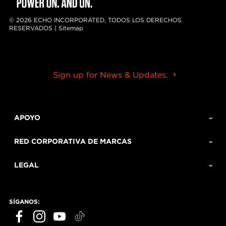
© 2026 ECHO INCORPORATED, TODOS LOS DERECHOS
RESERVADOS |
Sitemap
Sign up for News & Updates.
APOYO
RED CORPORATIVA DE MARCAS
LEGAL
SÍGANOS: