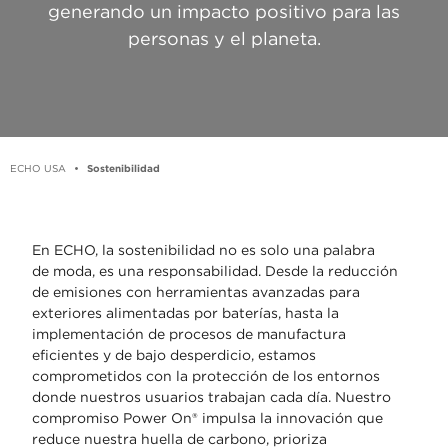
generando un impacto positivo para las
personas y el planeta.​
ECHO USA
Sostenibilidad
En ECHO, la sostenibilidad no es solo una palabra
de
moda, es una responsabilidad. Desde la reducción
de
emisiones con herramientas avanzadas para
exteriores
alimentadas por baterías, hasta la
implementación de
procesos de manufactura
eficientes y de bajo desperdicio,
estamos
comprometidos con la protección de los
entornos
donde nuestros usuarios trabajan cada día.
Nuestro
compromiso
Power
On
®
impulsa la innovación
que
reduce nuestra huella de carbono, prioriza