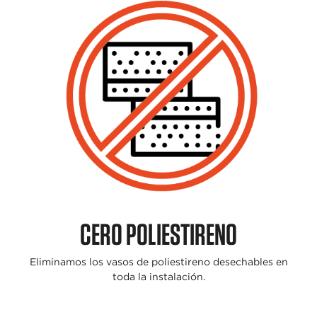
CERO POLIESTIRENO
Eliminamos los vasos
de poliestireno
desechables en
toda
la instalación.