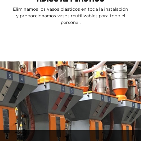
Eliminamos los vasos
plásticos en toda la
instalación
y
proporcionamos
vasos reutilizables
para todo el
personal.