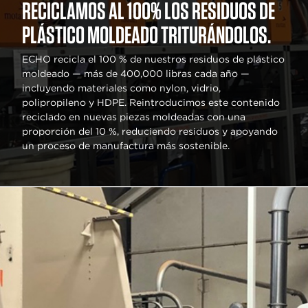
RECICLAMOS AL 100% LOS RESIDUOS DE
PLÁSTICO MOLDEADO TRITURÁNDOLOS.
ECHO recicla el 100 % de nuestros residuos de plástico
moldeado — más de 400,000 libras cada año —
incluyendo materiales como nylon, vidrio,
polipropileno y HDPE. Reintroducimos este contenido
reciclado en nuevas piezas moldeadas con una
proporción del 10 %, reduciendo residuos y apoyando
un proceso de manufactura más sostenible.