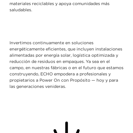
materiales
reciclables y apoya comunidades más
saludables.
Invertimos continuamente en soluciones
energéticamente
eficientes, que incluyen instalaciones
alimentadas por
energía solar, logística optimizada y
reducción de residuos
en empaques. Ya sea en el
campo, en nuestras fábricas o
en el futuro que estamos
construyendo, ECHO empodera a
profesionales y
propietarios a
Power
On
con Propósito
—
hoy y para
las generaciones venideras.