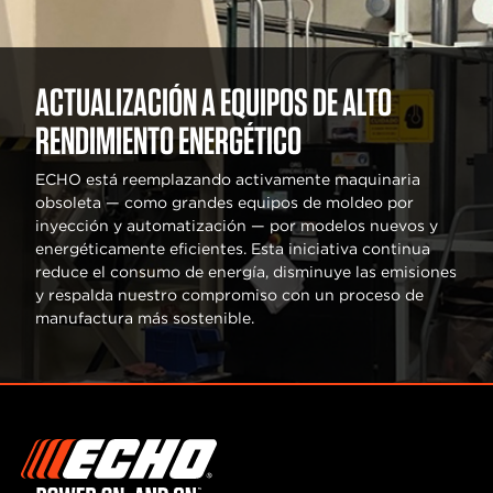
ACTUALIZACIÓN A EQUIPOS DE ALTO
RENDIMIENTO ENERGÉTICO
ECHO está reemplazando activamente maquinaria
obsoleta — como grandes equipos de moldeo por
inyección y automatización — por modelos nuevos y
energéticamente eficientes. Esta iniciativa continua
reduce el consumo de energía, disminuye las emisiones
y respalda nuestro compromiso con un proceso de
manufactura más sostenible.​