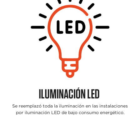
ILUMINACIÓN LED
Se reemplazó toda la
iluminación en las
instalaciones
por
iluminación LED de bajo
consumo energético.