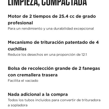
LIMPIEZA, COMPACTADA
Motor de 2 tiempos de 25.4 cc de grado
profesional
Para un rendimiento y una durabilidad excepcional
Mecanismo de trituración patentado de 4
cuchillas
Reduce los desechos en una proporción de 12:1
Bolsa de recolección grande de 2 fanegas
con cremallera trasera
Facilita el vaciado
Nada adicional a la compra
Todos los tubos incluidos para convertir de trituradora
a sopladora