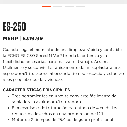
ES-250
MSRP | $319.99
Cuando llega el momento de una limpieza rápida y confiable,
la ECHO ES-250 Shred N Vac® brinda la potencia y la
flexibilidad necesarias para realizar el trabajo. Arranca
fácilmente y se convierte rápidamente de un soplador a una
aspiradora/trituradora, ahorrando tiempo, espacio y esfuerzo
a los propietarios de viviendas.
CARACTERÍSTICAS PRINCIPALES
Tres herramientas en una: se convierte fácilmente de
sopladora a aspiradora/trituradora
El mecanismo de trituración patentado de 4 cuchillas
reduce los desechos en una proporción de 12:1
Motor de 2 tiempos de 25.4 cc de grado profesional