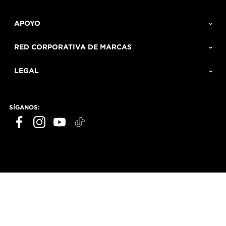
APOYO
RED CORPORATIVA DE MARCAS
LEGAL
SÍGANOS: