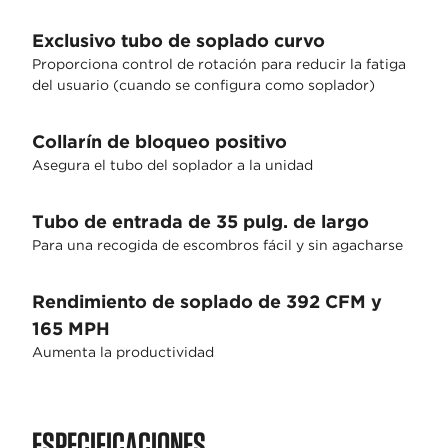
Exclusivo tubo de soplado curvo
Proporciona control de rotación para reducir la fatiga
del usuario (cuando se configura como soplador)
Collarín de bloqueo positivo
Asegura el tubo del soplador a la unidad
Tubo de entrada de 35 pulg. de largo
Para una recogida de escombros fácil y sin agacharse
Rendimiento de soplado de 392 CFM y
165 MPH
Aumenta la productividad
ESPECIFICACIONES