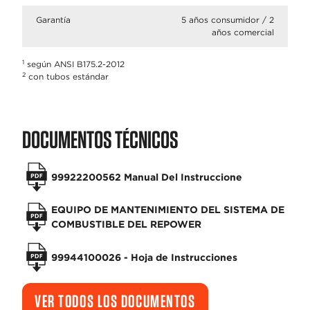
Garantía
5 años consumidor / 2
años comercial
1
según ANSI B175.2-2012
2
con tubos estándar
DOCUMENTOS TÉCNICOS
99922200562 Manual Del Instruccione
EQUIPO DE MANTENIMIENTO DEL SISTEMA DE
COMBUSTIBLE DEL REPOWER
99944100026 - Hoja de Instrucciones
VER TODOS LOS DOCUMENTOS