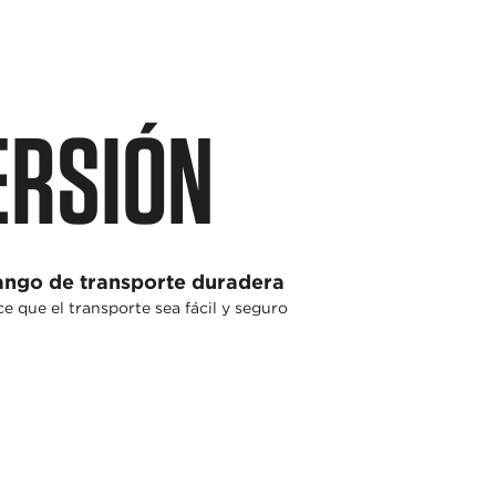
VERSIÓN
ngo de transporte duradera
e que el transporte sea fácil y seguro