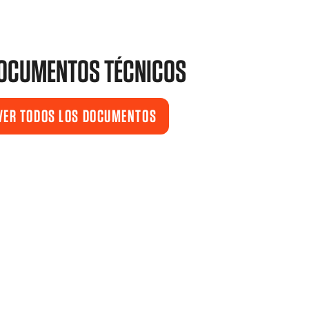
OCUMENTOS TÉCNICOS
VER TODOS LOS DOCUMENTOS