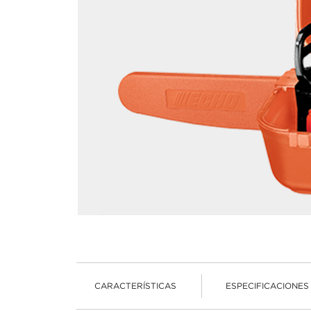
CARACTERÍSTICAS
ESPECIFICACIONES