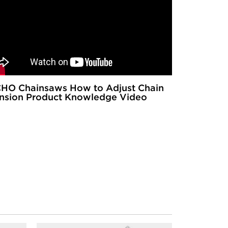
HO Chainsaws How to Adjust Chain
nsion Product Knowledge Video