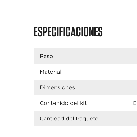
ESPECIFICACIONES
Peso
Material
Dimensiones
Contenido del kit
E
Cantidad del Paquete