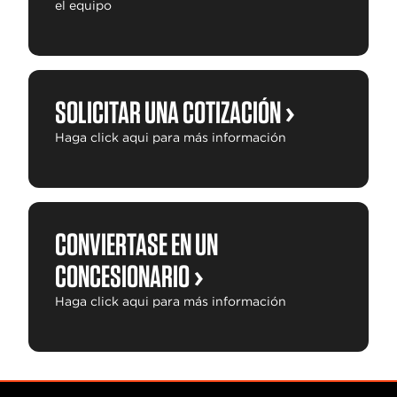
el equipo
SOLICITAR UNA COTIZACIÓN
Haga click aqui para más información
CONVIERTASE EN UN
CONCESIONARIO
Haga click aqui para más información