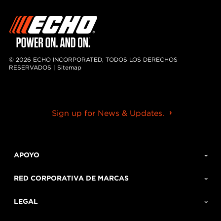
© 2026 ECHO INCORPORATED, TODOS LOS DERECHOS
RESERVADOS |
Sitemap
Sign up for News & Updates.
APOYO
RED CORPORATIVA DE MARCAS
LEGAL