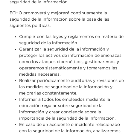
seguridad de la información.
ECHO promoverá y mejorará continuamente la
seguridad de la información sobre la base de las
siguientes políticas.
Cumplir con las leyes y reglamentos en materia de
seguridad de la información.
Garantizar la seguridad de la información y
proteger los activos de información de amenazas
como los ataques cibernéticos, gestionaremos y
operaremos sistemáticamente y tomaremos las
medidas necesarias.
Realizar periódicamente auditorías y revisiones de
las medidas de seguridad de la información y
mejorarlas constantemente.
Informar a todos los empleados mediante la
educación regular sobre seguridad de la
información y crear conciencia sobre la
importancia de la seguridad de la información.
En caso de un accidente o incidente relacionado
con la seguridad de la información, analizaremos