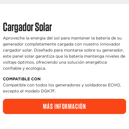
Cargador Solar
Aproveche la energía del sol para mantener la batería de su
generador completamente cargada con nuestro innovador
cargador solar. Diseñado para montarse sobre su generador,
este panel solar garantiza que la batería mantenga niveles de
voltaje óptimos, ofreciendo una solución energética
confiable y ecológica.
COMPATIBLE CON
Compatible con todos los generadores y soldadoras ECHO,
excepto el modelo DGK7F.
MÁS INFORMACIÓN