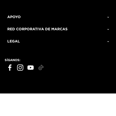
APOYO
RED CORPORATIVA DE MARCAS
LEGAL
SÍGANOS: