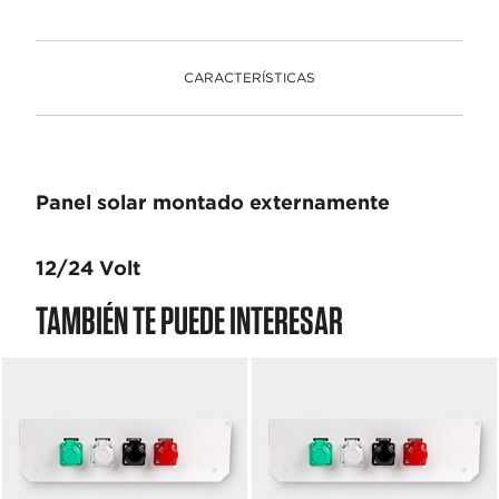
CARACTERÍSTICAS
Panel solar montado externamente
12/24 Volt
TAMBIÉN TE PUEDE INTERESAR