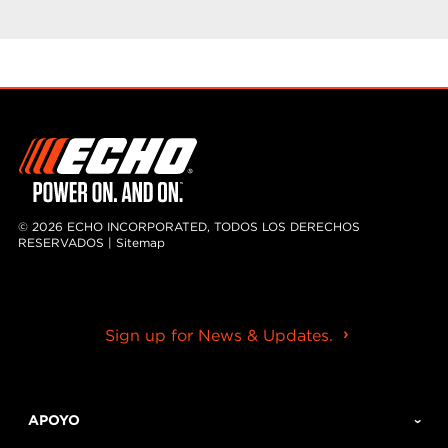
© 2026 ECHO INCORPORATED, TODOS LOS DERECHOS
RESERVADOS |
Sitemap
Sign up for News & Updates.
APOYO