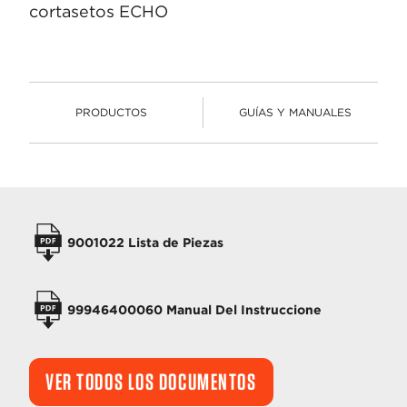
cortasetos ECHO
PRODUCTOS
GUÍAS Y MANUALES
PRODUCTOS
MANUALES
9001022 Lista de Piezas
99946400060 Manual Del Instruccione
VER TODOS LOS DOCUMENTOS