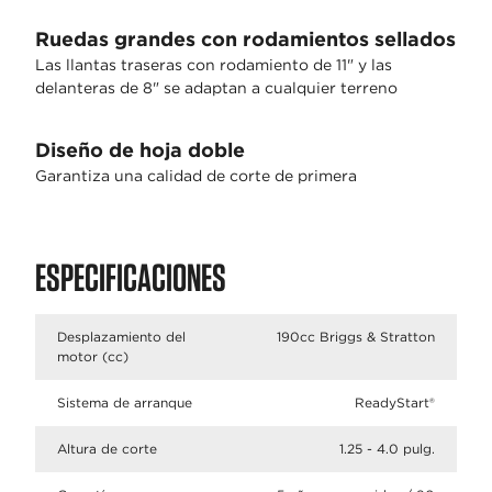
Ruedas grandes con rodamientos sellados
Las llantas traseras con rodamiento de 11" y las
delanteras de 8" se adaptan a cualquier terreno
Diseño de hoja doble
Garantiza una calidad de corte de primera
ESPECIFICACIONES
Desplazamiento del
190cc Briggs & Stratton
motor (cc)
Sistema de arranque
ReadyStart®
Altura de corte
1.25 - 4.0 pulg.