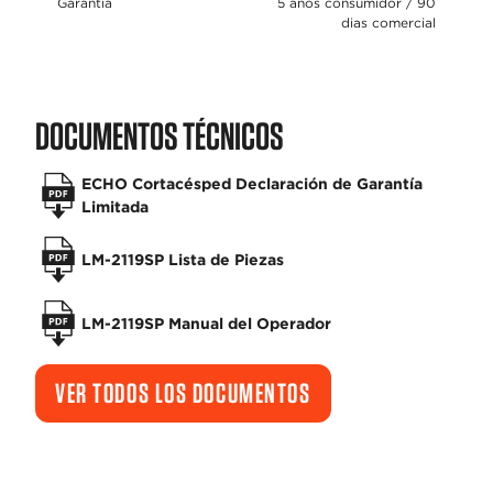
Garantía
5 años consumidor / 90
dias comercial
DOCUMENTOS TÉCNICOS
ECHO Cortacésped Declaración de Garantía
Limitada
LM-2119SP Lista de Piezas
LM-2119SP Manual del Operador
VER TODOS LOS DOCUMENTOS