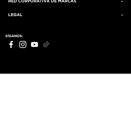
RED CORPORATIVA DE MARCAS
LEGAL
SÍGANOS: