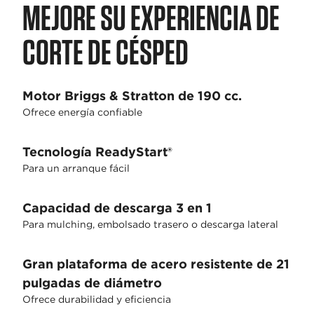
MEJORE SU EXPERIENCIA DE
CORTE DE CÉSPED
Motor Briggs & Stratton de 190 cc.
Ofrece energía confiable
Tecnología ReadyStart®
Para un arranque fácil
Capacidad de descarga 3 en 1
Para mulching, embolsado trasero o descarga lateral
Gran plataforma de acero resistente de 21
pulgadas de diámetro
Ofrece durabilidad y eficiencia