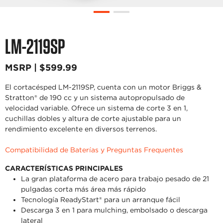
LM-2119SP
MSRP | $599.99
El cortacésped LM-2119SP, cuenta con un motor Briggs &
Stratton® de 190 cc y un sistema autopropulsado de
velocidad variable. Ofrece un sistema de corte 3 en 1,
cuchillas dobles y altura de corte ajustable para un
rendimiento excelente en diversos terrenos.
Compatibilidad de Baterías y Preguntas Frequentes
CARACTERÍSTICAS PRINCIPALES
La gran plataforma de acero para trabajo pesado de 21
pulgadas corta más área más rápido
Tecnología ReadyStart® para un arranque fácil
Descarga 3 en 1 para mulching, embolsado o descarga
lateral