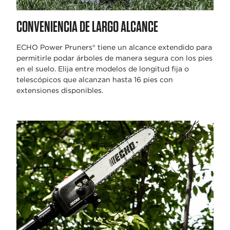
CONVENIENCIA DE LARGO ALCANCE
ECHO Power Pruners® tiene un alcance extendido para
permitirle podar árboles de manera segura con los pies
en el suelo. Elija entre modelos de longitud fija o
telescópicos que alcanzan hasta 16 pies con
extensiones disponibles.