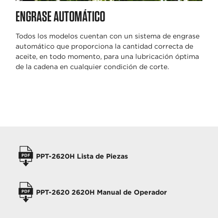
ENGRASE AUTOMÁTICO
Todos los modelos cuentan con un sistema de engrase
automático que proporciona la cantidad correcta de
aceite, en todo momento, para una lubricación óptima
de la cadena en cualquier condición de corte.
MANUALES
PPT-2620H Lista de Piezas
PPT-2620 2620H Manual de Operador