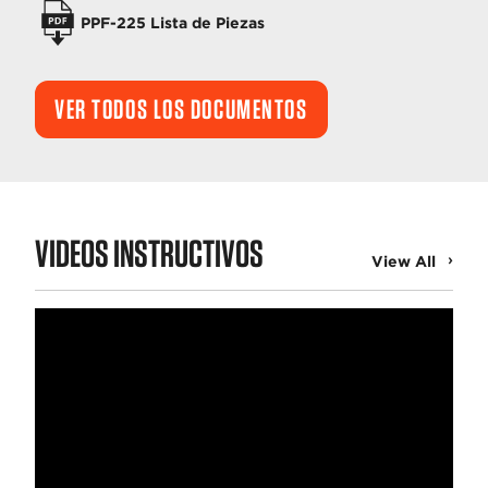
PPF-225 Lista de Piezas
VER TODOS LOS DOCUMENTOS
VIDEOS INSTRUCTIVOS
View All