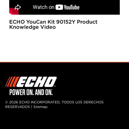
ECHO YouCan Kit 90152Y Product
Knowledge Video
© 2026 ECHO INCORPORATED, TODOS LOS DERECHOS
RESERVADOS |
Sitemap