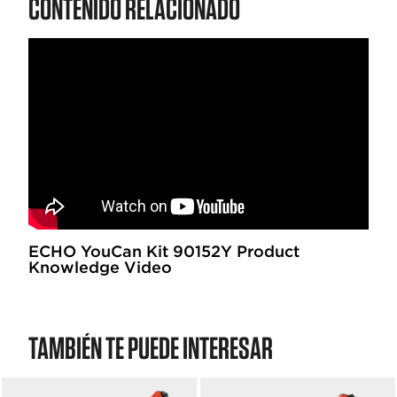
CONTENIDO RELACIONADO
ECHO YouCan Kit 90152Y Product
Knowledge Video
TAMBIÉN TE PUEDE INTERESAR