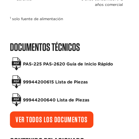
años comercial
1
solo fuente de alimentación
DOCUMENTOS TÉCNICOS
PAS-225 PAS-2620 Guía de Inicio Rápido
99944200615 Lista de Piezas
99944200640 Lista de Piezas
VER TODOS LOS DOCUMENTOS