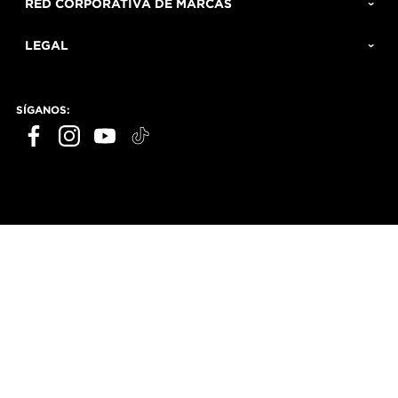
RED CORPORATIVA DE MARCAS
LEGAL
SÍGANOS: