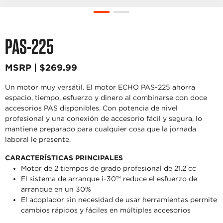
PAS-225
MSRP | $269.99
Un motor muy versátil. El motor ECHO PAS-225 ahorra
espacio, tiempo, esfuerzo y dinero al combinarse con doce
accesorios PAS disponibles. Con potencia de nivel
profesional y una conexión de accesorio fácil y segura, lo
mantiene preparado para cualquier cosa que la jornada
laboral le presente.
CARACTERÍSTICAS PRINCIPALES
Motor de 2 tiempos de grado profesional de 21.2 cc
El sistema de arranque i-30™ reduce el esfuerzo de
arranque en un 30%
El acoplador sin necesidad de usar herramientas permite
cambios rápidos y fáciles en múltiples accesorios