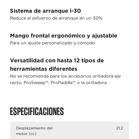
Sistema de arranque i-30
Reduce el esfuerzo de arranque en un 30%
Mango frontal ergonómico y ajustable
Para un ajuste personalizado y cómodo
Versatilidad con hasta 12 tipos de
herramientas diferentes
No se recomienda para los accesorios orilladora eje
recto, ProSweep™, ProPaddle™ o la orilladora
ESPECIFICACIONES
Desplazamiento del
21.2
motor (cc)