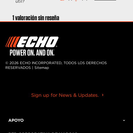
© 2026 ECHO INCORPORATED, TODOS LOS DERECHOS
RESERVADOS |
Sitemap
Sign up for News & Updates.
APOYO