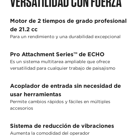
VERSATILIDAD CON FUERZA
Motor de 2 tiempos de grado profesional
de 21.2 cc
Para un rendimiento y una durabilidad excepcional
Pro Attachment Series™ de ECHO
Es un sistema multitarea ampliable que ofrece
versatilidad para cualquier trabajo de paisajismo
Acoplador de entrada sin necesidad de
usar herramientas
Permite cambios rápidos y fáciles en múltiples
accesorios
Sistema de reducción de vibraciones
Aumenta la comodidad del operador