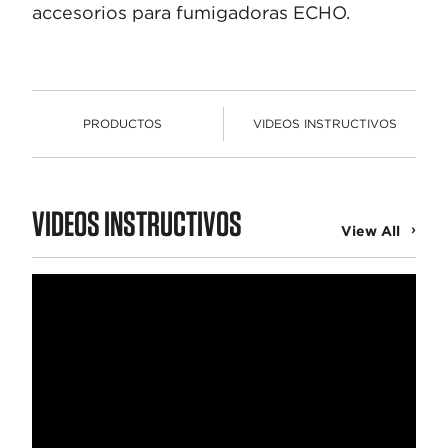
accesorios para fumigadoras ECHO.
PRODUCTOS
VIDEOS INSTRUCTIVOS
PRODUCTOS
VIDEOS INSTRUCTIVOS
View All