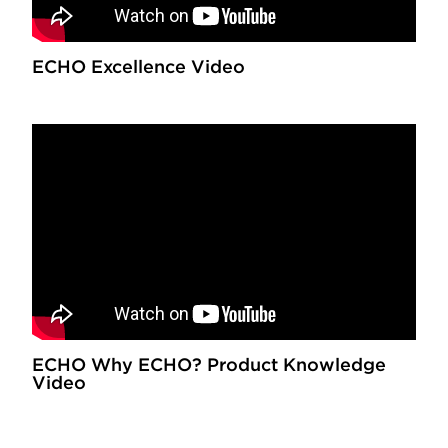
ECHO Excellence Video
ECHO Why ECHO? Product Knowledge
Video