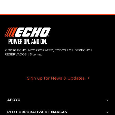
© 2026 ECHO INCORPORATED, TODOS LOS DERECHOS
RESERVADOS |
Sitemap
Sign up for News & Updates.
APOYO
RED CORPORATIVA DE MARCAS