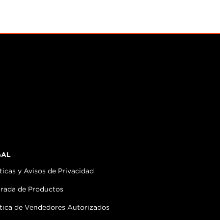
GAL
ticas y Avisos de Privacidad
irada de Productos
ítica de Vendedores Autorizados