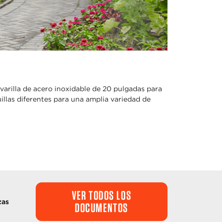
arilla de acero inoxidable de 20 pulgadas para
illas diferentes para una amplia variedad de
VER TODOS LOS
zas
DOCUMENTOS