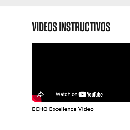
VIDEOS INSTRUCTIVOS
ECHO Excellence Video