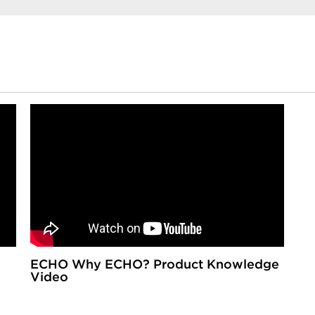
ECHO Why ECHO? Product Knowledge
Video