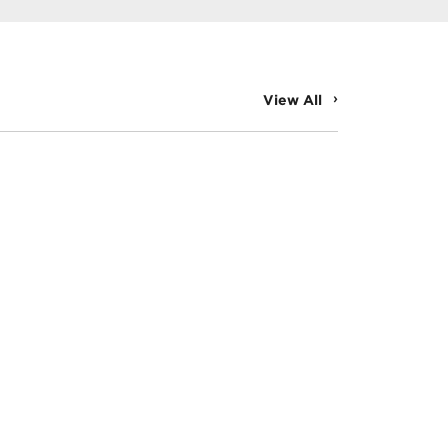
View All