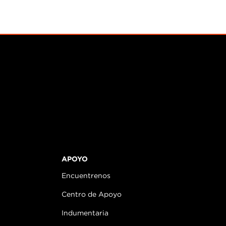
APOYO
Encuentrenos
Centro de Apoyo
Indumentaria