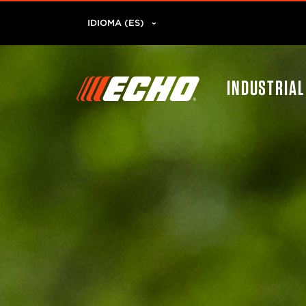
IDIOMA (ES)
INDUSTRIA