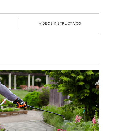
VIDEOS INSTRUCTIVOS