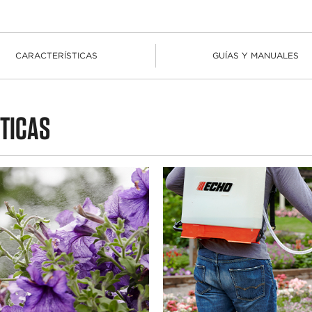
CARACTERÍSTICAS
GUÍAS Y MANUALES
TICAS