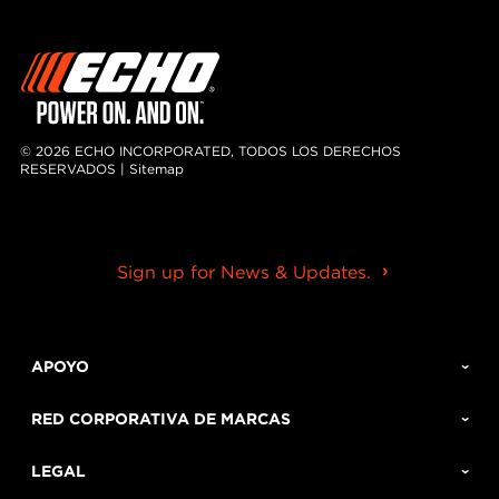
© 2026 ECHO INCORPORATED, TODOS LOS DERECHOS
RESERVADOS |
Sitemap
Sign up for News & Updates.
APOYO
RED CORPORATIVA DE MARCAS
LEGAL