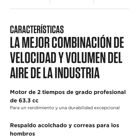
CARACTERÍSTICAS
LA MEJOR COMBINACIÓN DE
VELOCIDAD Y VOLUMEN DEL
AIRE DE LA INDUSTRIA
Motor de 2 tiempos de grado profesional
de 63.3 cc
Para un rendimiento y una durabilidad excepcional
Respaldo acolchado y correas para los
hombros