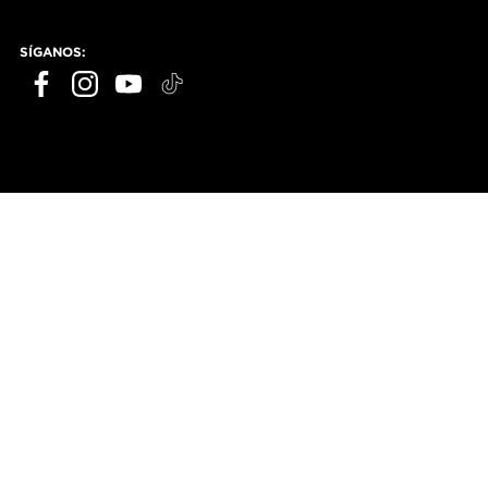
SÍGANOS: