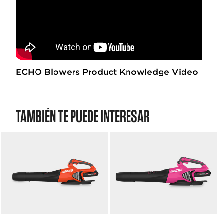
ECHO Blowers Product Knowledge Video
TAMBIÉN TE PUEDE INTERESAR