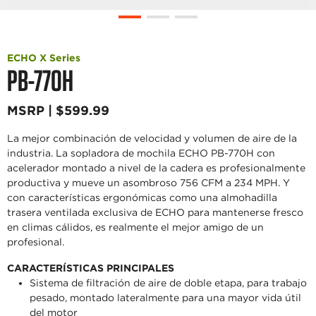
ECHO X Series
PB-770H
MSRP | $599.99
La mejor combinación de velocidad y volumen de aire de la
industria. La sopladora de mochila ECHO PB-770H con
acelerador montado a nivel de la cadera es profesionalmente
productiva y mueve un asombroso 756 CFM a 234 MPH. Y
con características ergonómicas como una almohadilla
trasera ventilada exclusiva de ECHO para mantenerse fresco
en climas cálidos, es realmente el mejor amigo de un
profesional.
CARACTERÍSTICAS PRINCIPALES
Sistema de filtración de aire de doble etapa, para trabajo
pesado, montado lateralmente para una mayor vida útil
del motor