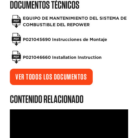
DOCUMENTOS TÉCNICOS
EQUIPO DE MANTENIMIENTO DEL SISTEMA DE
COMBUSTIBLE DEL REPOWER
P021045690 Instrucciones de Montaje
P021046660 Installation Instruction
VER TODOS LOS DOCUMENTOS
CONTENIDO RELACIONADO