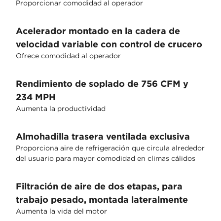
Proporcionar comodidad al operador
Acelerador montado en la cadera de
velocidad variable con control de crucero
Ofrece comodidad al operador
Rendimiento de soplado de 756 CFM y
234 MPH
Aumenta la productividad
Almohadilla trasera ventilada exclusiva
Proporciona aire de refrigeración que circula alrededor
del usuario para mayor comodidad en climas cálidos
Filtración de aire de dos etapas, para
trabajo pesado, montada lateralmente
Aumenta la vida del motor