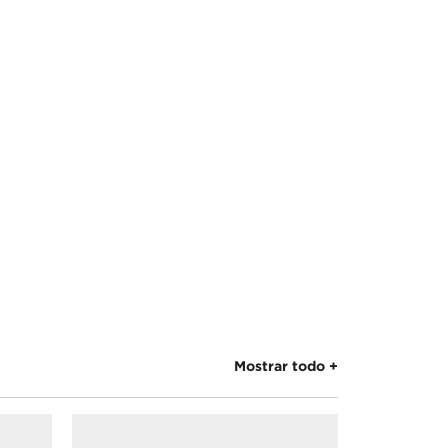
Mostrar todo