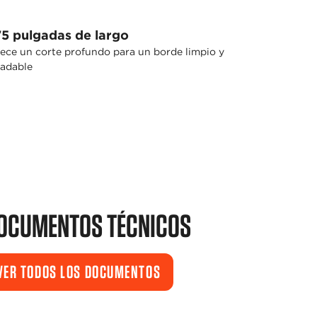
75 pulgadas de largo
ece un corte profundo para un borde limpio y
adable
OCUMENTOS TÉCNICOS
VER TODOS LOS DOCUMENTOS