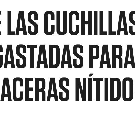
 LAS CUCHILLA
GASTADAS PARA
ACERAS NÍTIDO