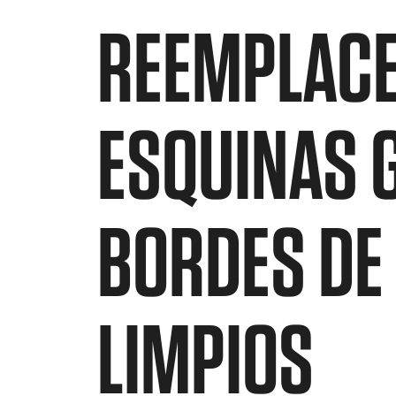
REEMPLACE
ESQUINAS 
BORDES DE 
LIMPIOS