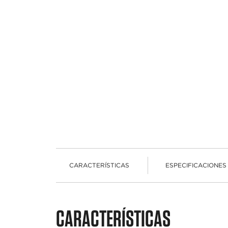
CARACTERÍSTICAS
ESPECIFICACIONES
CARACTERÍSTICAS