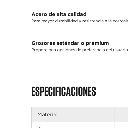
Acero de alta calidad
Para mayor durabilidad y resistencia a la corros
Grosores estándar o premium
Proporciona opciones de preferencia del usuario
ESPECIFICACIONES
Material