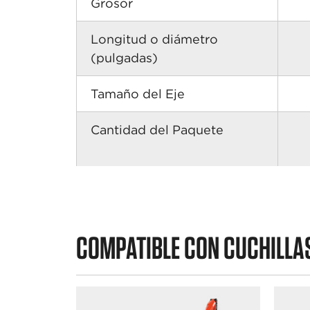
Grosor
Longitud o diámetro
(pulgadas)
Tamaño del Eje
Cantidad del Paquete
COMPATIBLE CON CUCHILLA