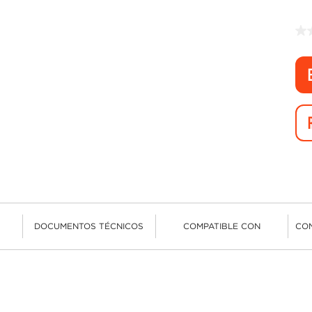
DOCUMENTOS TÉCNICOS
COMPATIBLE CON
CO