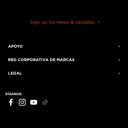
Sign up for News & Updates.
APOYO
RED CORPORATIVA DE MARCAS
LEGAL
SÍGANOS: