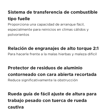
Sistema de transferencia de combustible
tipo fuelle
Proporciona una capacidad de arranque fácil,
especialmente para reinicios en climas cálidos y
polvorientos
Relación de engranajes de alto torque 2:1
Para hacerle frente a la malas hierbas y maleza difícil
Protector de residuos de aluminio
contorneado con cara abierta recortada
Reduce significativamente la obstrucción
Rueda guía de fácil ajuste de altura para
trabajo pesado con tuerca de rueda
cautiva