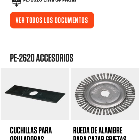
PE-2620 Lista de Piezas
VER TODOS LOS DOCUMENTOS
PE-2620 ACCESORIOS
CUCHILLAS PARA
RUEDA DE ALAMBRE
ORILLADORAS
PARA CAZAR GRIETAS