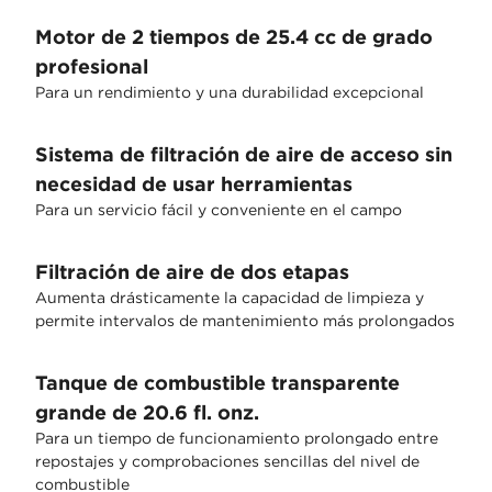
Motor de 2 tiempos de 25.4 cc de grado
profesional
Para un rendimiento y una durabilidad excepcional
Sistema de filtración de aire de acceso sin
necesidad de usar herramientas
Para un servicio fácil y conveniente en el campo
Filtración de aire de dos etapas
Aumenta drásticamente la capacidad de limpieza y
permite intervalos de mantenimiento más prolongados
Tanque de combustible transparente
grande de 20.6 fl. onz.
Para un tiempo de funcionamiento prolongado entre
repostajes y comprobaciones sencillas del nivel de
combustible