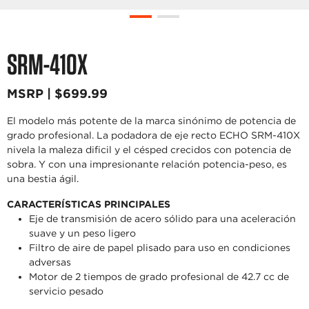
SRM-410X
MSRP | $699.99
El modelo más potente de la marca sinónimo de potencia de
grado profesional. La podadora de eje recto ECHO SRM-410X
nivela la maleza dificil y el césped crecidos con potencia de
sobra. Y con una impresionante relación potencia-peso, es
una bestia ágil.
CARACTERÍSTICAS PRINCIPALES
Eje de transmisión de acero sólido para una aceleración
suave y un peso ligero
Filtro de aire de papel plisado para uso en condiciones
adversas
Motor de 2 tiempos de grado profesional de 42.7 cc de
servicio pesado