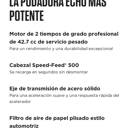
LA PODADORA ECHO MÁS
POTENTE
Motor de 2 tiempos de grado profesional
de 42.7 cc de servicio pesado
Para un rendimiento y una durabilidad excepcional
Cabezal Speed-Feed® 500
Se recarga en segundos sin desmontar
Eje de transmisión de acero sólido
Para una aceleración suave y una respuesta rápida del
acelerador
Filtro de aire de papel plisado estilo
automotriz