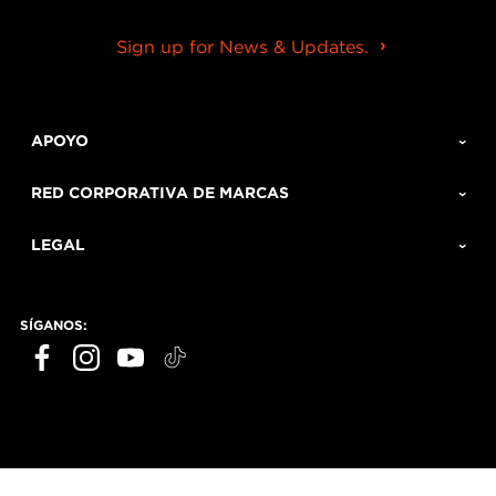
Sign up for News & Updates.
APOYO
RED CORPORATIVA DE MARCAS
LEGAL
SÍGANOS: