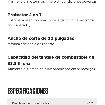
Mantiene el motor más limpio en condiciones adversas
Protector 2 en 1
Listo para usar con una cuchilla (la cuchilla se vende
por separado)
Ancho de corte de 20 pulgadas
Máxima eficiencia de recorte
Capacidad del tanque de combustible de
33.8 fl. onz.
Aumenta el tiempo de funcionamiento entre recargas
ESPECIFICACIONES
Desplazamiento del motor
42.7