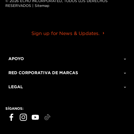
© 2026 ECHO INCORPORATED, TODOS LOS DERECHOS
RESERVADOS |
Sitemap
Sign up for News & Updates.
APOYO
RED CORPORATIVA DE MARCAS
LEGAL
SÍGANOS: